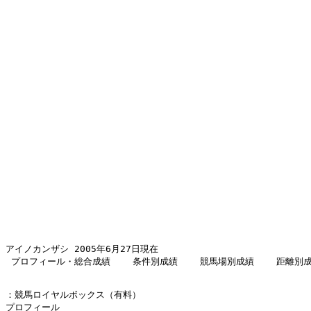
アイノカンザシ 2005年6月27日現在 

 プロフィール・総合成績    条件別成績    競馬場別成績    距離別
：競馬ロイヤルボックス（有料） 

プロフィール 
