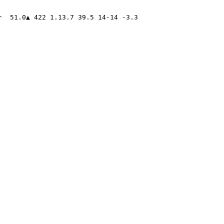
1.0▲ 422 1.13.7 39.5 14-14 -3.3 
